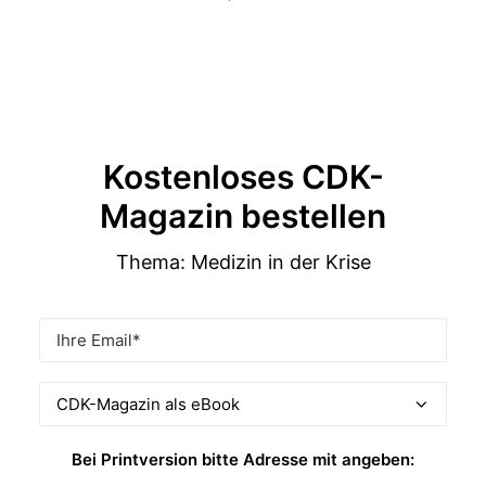
Kostenloses CDK-
Magazin bestellen
Thema: Medizin in der Krise
Bei Printversion bitte Adresse mit angeben: