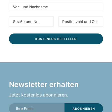
Newsletter erhalten
Jetzt kostenlos abonnieren.