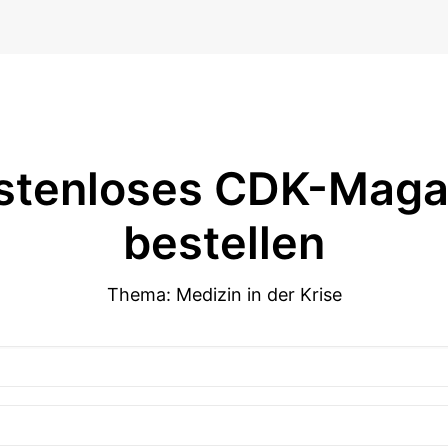
stenloses CDK-Maga
bestellen
Thema: Medizin in der Krise