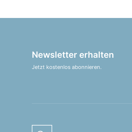
Newsletter erhalten
Jetzt kostenlos abonnieren.