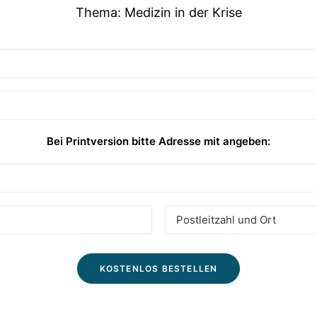
Thema: Medizin in der Krise
Bei Printversion bitte Adresse mit angeben: