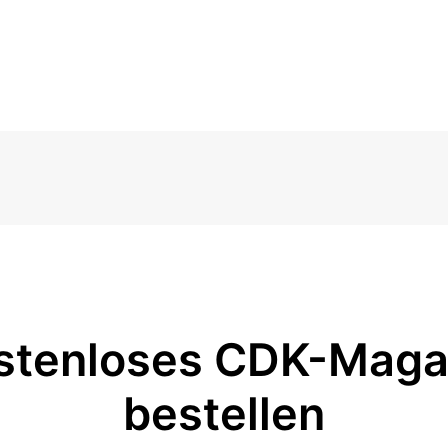
stenloses CDK-Maga
bestellen