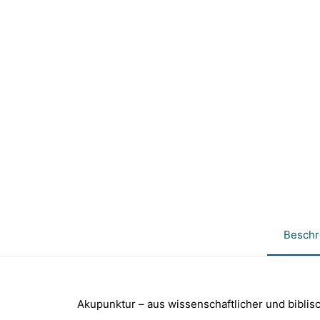
Beschr
Akupunktur – aus wissenschaftlicher und biblisc