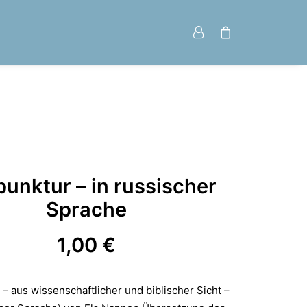
unktur – in russischer
Sprache
1,00
€
– aus wissenschaftlicher und biblischer Sicht –