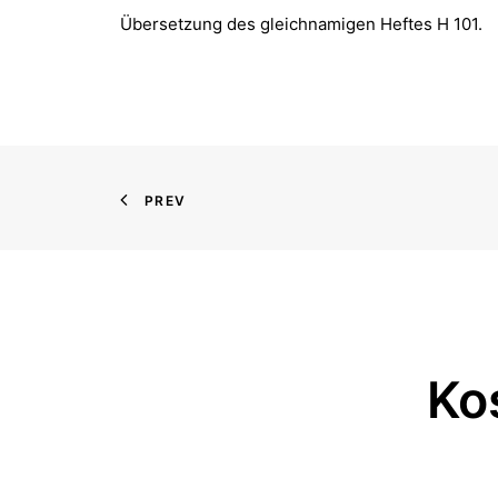
Übersetzung des gleichnamigen Heftes H 101.
PREV
Ko