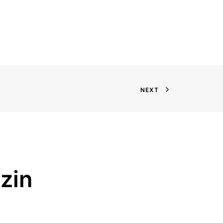
NEXT
zin