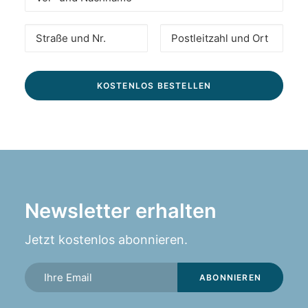
Newsletter erhalten
Jetzt kostenlos abonnieren.