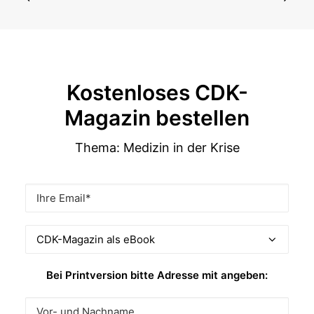
Kostenloses CDK-
Magazin bestellen
Thema: Medizin in der Krise
Bei Printversion bitte Adresse mit angeben: