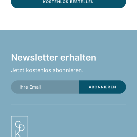
Newsletter erhalten
Jetzt kostenlos abonnieren.