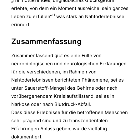
„frei flottierendes, unglaubliches Glücksgefühl
erlebte, von dem ein Moment ausreiche, sein ganzes
11
Leben zu erfüllen“
was stark an Nahtoderlebnisse
erinnert.
Zusammenfassung
Zusammenfassend gibt es eine Fülle von
neurobiologischen und neurologischen Erklärungen
für die verschiedenen, im Rahmen von
Nahtoderlebnissen berichteten Phänomene, sei es
unter Sauerstoff-Mangel des Gehirns oder nach
vorübergehendem Kreislaufstillstand, sei es in
Narkose oder nach Blutdruck-Abfall.
Dass diese Erlebnisse für die betroffenen Menschen
sehr prägend sind und zu transzendentalen
Erfahrungen Anlass geben, wurde vielfältig
dokumentiert.