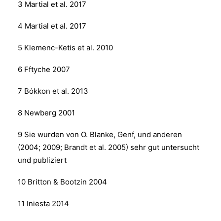
3 Martial et al. 2017
4 Martial et al. 2017
5 Klemenc-Ketis et al. 2010
6 Fftyche 2007
7 Bókkon et al. 2013
8 Newberg 2001
9 Sie wurden von O. Blanke, Genf, und anderen
(2004; 2009; Brandt et al. 2005) sehr gut untersucht
und publiziert
10 Britton & Bootzin 2004
11 Iniesta 2014