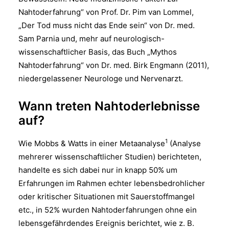
Nahtoderfahrung“ von Prof. Dr. Pim van Lommel,
„Der Tod muss nicht das Ende sein“ von Dr. med.
Sam Parnia und, mehr auf neurologisch-
wissenschaftlicher Basis, das Buch „Mythos
Nahtoderfahrung“ von Dr. med. Birk Engmann (2011),
niedergelassener Neurologe und Nervenarzt.
Wann treten Nahtoderlebnisse
auf?
1
Wie Mobbs & Watts in einer Metaanalyse
(Analyse
mehrerer wissenschaftlicher Studien) berichteten,
handelte es sich dabei nur in knapp 50% um
Erfahrungen im Rahmen echter lebensbedrohlicher
oder kritischer Situationen mit Sauerstoffmangel
etc., in 52% wurden Nahtoderfahrungen ohne ein
lebensgefährdendes Ereignis berichtet, wie z. B.