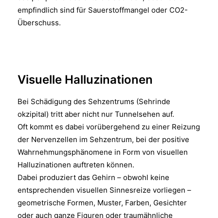
empfindlich sind für Sauerstoffmangel oder CO2-
Überschuss.
Visuelle Halluzinationen
Bei Schädigung des Sehzentrums (Sehrinde
okzipital) tritt aber nicht nur Tunnelsehen auf.
Oft kommt es dabei vorübergehend zu einer Reizung
der Nervenzellen im Sehzentrum, bei der positive
Wahrnehmungsphänomene in Form von visuellen
Halluzinationen auftreten können.
Dabei produziert das Gehirn – obwohl keine
entsprechenden visuellen Sinnesreize vorliegen –
geometrische Formen, Muster, Farben, Gesichter
oder auch ganze Figuren oder traumähnliche