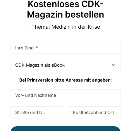
Kostenloses CDK-
Magazin bestellen
Thema: Medizin in der Krise
Bei Printversion bitte Adresse mit angeben: