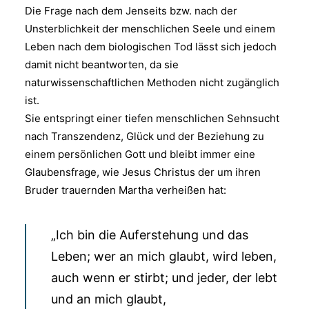
Die Frage nach dem Jenseits bzw. nach der
Unsterblichkeit der menschlichen Seele und einem
Leben nach dem biologischen Tod lässt sich jedoch
damit nicht beantworten, da sie
naturwissenschaftlichen Methoden nicht zugänglich
ist.
Sie entspringt einer tiefen menschlichen Sehnsucht
nach Transzendenz, Glück und der Beziehung zu
einem persönlichen Gott und bleibt immer eine
Glaubensfrage, wie Jesus Christus der um ihren
Bruder trauernden Martha verheißen hat:
„Ich bin die Auferstehung und das
Leben; wer an mich glaubt, wird leben,
auch wenn er stirbt; und jeder, der lebt
und an mich glaubt,