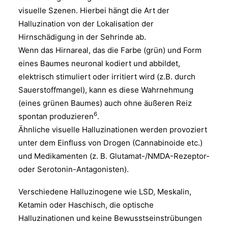
visuelle Szenen. Hierbei hängt die Art der
Halluzination von der Lokalisation der
Hirnschädigung in der Sehrinde ab.
Wenn das Hirnareal, das die Farbe (grün) und Form
eines Baumes neuronal kodiert und abbildet,
elektrisch stimuliert oder irritiert wird (z.B. durch
Sauerstoffmangel), kann es diese Wahrnehmung
(eines grünen Baumes) auch ohne äußeren Reiz
6
spontan produzieren
.
Ähnliche visuelle Halluzinationen werden provoziert
unter dem Einfluss von Drogen (Cannabinoide etc.)
und Medikamenten (z. B. Glutamat-/NMDA-Rezeptor-
oder Serotonin-Antagonisten).
Verschiedene Halluzinogene wie LSD, Meskalin,
Ketamin oder Haschisch, die optische
Halluzinationen und keine Bewusstseinstrübungen