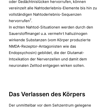
oder Gedächtnislücken hervorrufen, können
vereinzelt alle Nahtoderlebnis-Elemente bis hin zu
vollständigen Nahtoderlebnis-Sequenzen
7
hervorrufen
.
In echten Nahtod-Situationen werden durch den
Sauerstoffmangel u.a. vermehrt halluzinogen
wirkende Substanzen (vom Körper produzierte
NMDA-Rezeptor-Antagonisten wie das
Endopsychosin) gebildet, die der Glutamat-
Intoxikation der Nervenzellen und damit dem
neuronalen Zelltod entgegen wirken sollen.
Das Verlassen des Körpers
Der unmittelbar vor dem Sehzentrum gelegene