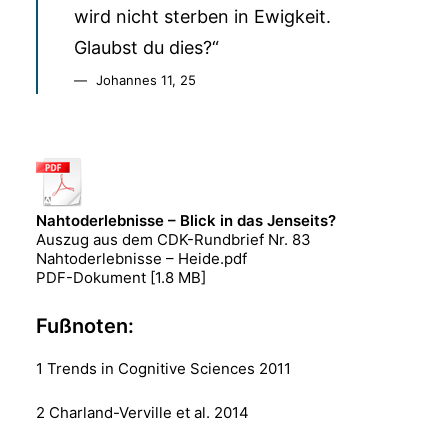
wird nicht sterben in Ewigkeit.
Glaubst du dies?“
Johannes 11, 25
Nahtoderlebnisse – Blick in das Jenseits?
Auszug aus dem CDK-Rundbrief Nr. 83
Nahtoderlebnisse – Heide.pdf
PDF-Dokument [1.8 MB]
Fußnoten:
1 Trends in Cognitive Sciences 2011
2 Charland-Verville et al. 2014