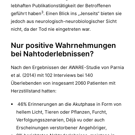
lebhaften Publikationstätigkeit der Betroffenen
3
geführt haben
. Einen Blick ins „Jenseits“ bieten sie
jedoch aus neurologisch-neurobiologischer Sicht
nicht, da der Tod nie eingetreten war.
Nur positive Wahrnehmungen
bei Nahtoderlebnissen?
Nach den Ergebnissen der AWARE-Studie von Parnia
et al. (2014) mit 102 Interviews bei 140
Überlebenden von insgesamt 2060 Patienten mit
Herzstillstand hatten:
46% Erinnerungen an die Akutphase in Form von
hellem Licht, Tieren oder Pflanzen, Furcht,
Verfolgungsszenarien, Déjà vu oder auch
Erscheinungen verstorbener Angehöriger,