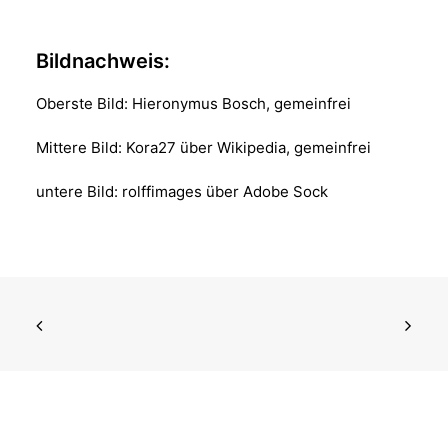
Bildnachweis:
Oberste Bild: Hieronymus Bosch, gemeinfrei
Mittere Bild: Kora27 über Wikipedia, gemeinfrei
untere Bild: rolffimages über Adobe Sock