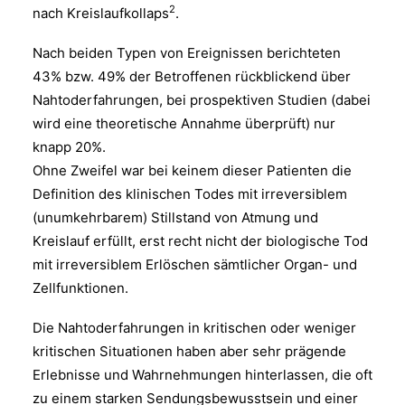
2
nach Kreislaufkollaps
.
Nach beiden Typen von Ereignissen berichteten
43% bzw. 49% der Betroffenen rückblickend über
Nahtoderfahrungen, bei prospektiven Studien (dabei
wird eine theoretische Annahme überprüft) nur
knapp 20%.
Ohne Zweifel war bei keinem dieser Patienten die
Definition des klinischen Todes mit irreversiblem
(unumkehrbarem) Stillstand von Atmung und
Kreislauf erfüllt, erst recht nicht der biologische Tod
mit irreversiblem Erlöschen sämtlicher Organ- und
Zellfunktionen.
Die Nahtoderfahrungen in kritischen oder weniger
kritischen Situationen haben aber sehr prägende
Erlebnisse und Wahrnehmungen hinterlassen, die oft
zu einem starken Sendungsbewusstsein und einer